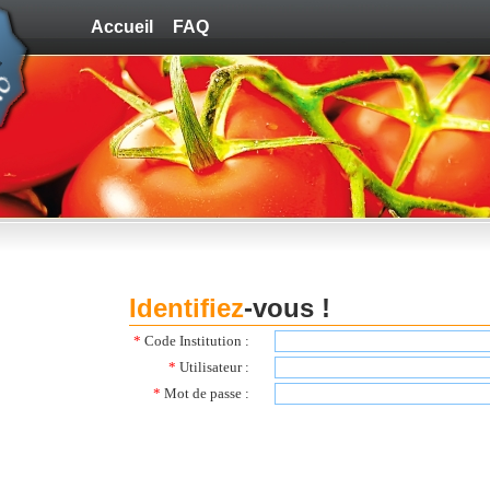
Accueil
FAQ